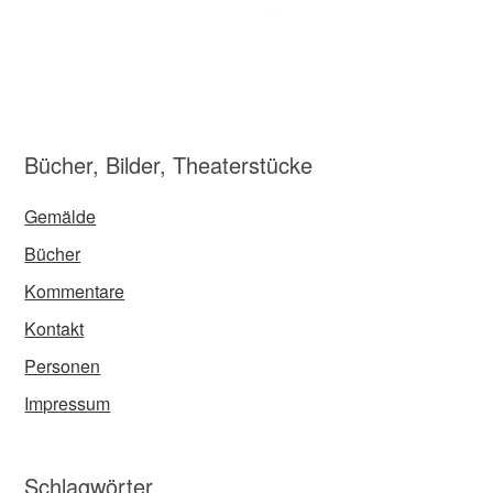
Bücher, Bilder, Theaterstücke
Gemälde
Bücher
Kommentare
Kontakt
Personen
Impressum
Schlagwörter