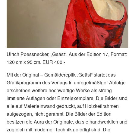
Ulrich Poessnecker, „Geäst“. Aus der Edition 17, Format:
120 cm x 95 cm. EUR 400,-
Mit der Original – Gemäldereplik „Geäst“ startet das
Grafikprogramm des Verlags.In unregelmäßiger Abfolge
erscheinen weitere hochwertige Werke als streng
limitierte Auflagen oder Einzelexemplare. Die Bilder sind
alle auf Malerleinwand gedruckt, auf Holzkeilrahmen
aufgezogen, nicht gerahmt. Die Bilder der Edition
besitzen die Aura der Originale, da sie handwerklich und
zugleich mit moderner Technik gefertigt sind. Die