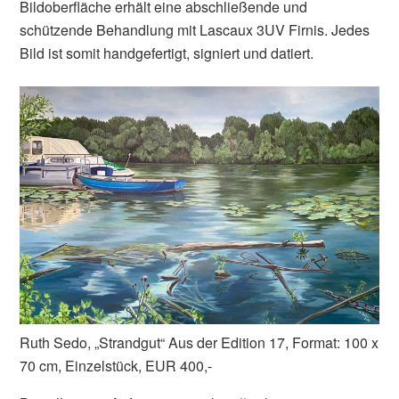
Bildoberfläche erhält eine abschließende und
schützende Behandlung mit Lascaux 3UV Firnis. Jedes
Bild ist somit handgefertigt, signiert und datiert.
Ruth Sedo, „Strandgut“ Aus der Edition 17, Format: 100 x
70 cm, Einzelstück, EUR 400,-