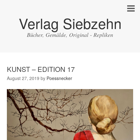
Verlag Siebzehn
Bücher, Gemälde, Original - Repliken
KUNST – EDITION 17
August 27, 2019
by
Poessnecker