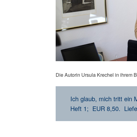
Die Autorin Ursula Krechel in ihrem B
Ich glaub, mich tritt e
Heft 1; EUR 8,50. Liefe