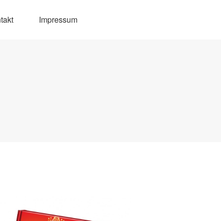
takt
Impressum