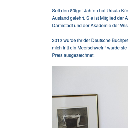
Seit den 80iger Jahren hat Ursula Kre
Ausland gelehrt. Sie ist Mitglied der
Darmstadt und der Akademie der Wiss
2012 wurde ihr der Deutsche Buchprei
mich tritt ein Meerschwein“ wurde s
Preis ausgezeichnet.