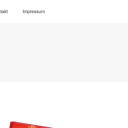
takt
Impressum