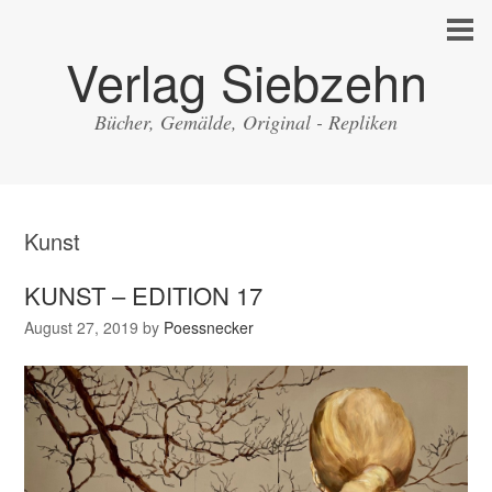
Verlag Siebzehn
Bücher, Gemälde, Original - Repliken
Kunst
KUNST – EDITION 17
August 27, 2019
by
Poessnecker