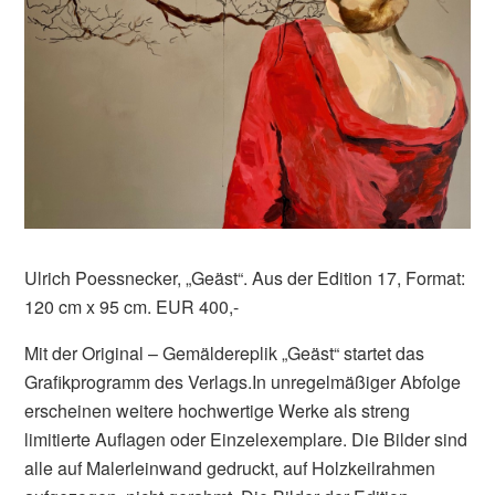
Ulrich Poessnecker, „Geäst“. Aus der Edition 17, Format:
120 cm x 95 cm. EUR 400,-
Mit der Original – Gemäldereplik „Geäst“ startet das
Grafikprogramm des Verlags.In unregelmäßiger Abfolge
erscheinen weitere hochwertige Werke als streng
limitierte Auflagen oder Einzelexemplare. Die Bilder sind
alle auf Malerleinwand gedruckt, auf Holzkeilrahmen