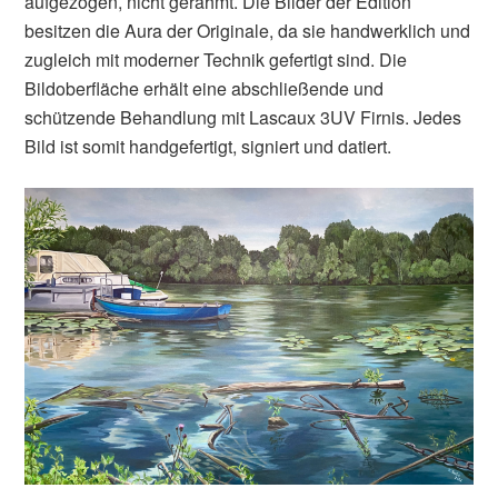
aufgezogen, nicht gerahmt. Die Bilder der Edition
besitzen die Aura der Originale, da sie handwerklich und
zugleich mit moderner Technik gefertigt sind. Die
Bildoberfläche erhält eine abschließende und
schützende Behandlung mit Lascaux 3UV Firnis. Jedes
Bild ist somit handgefertigt, signiert und datiert.