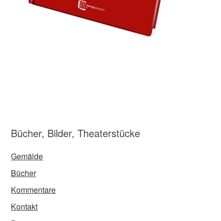
Bücher, Bilder, Theaterstücke
Gemälde
Bücher
Kommentare
Kontakt