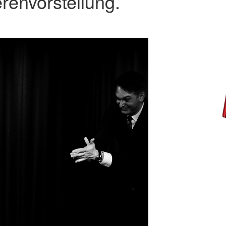
renvorstellung.