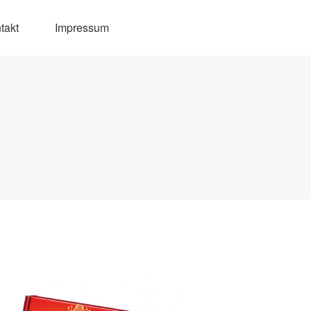
takt
Impressum