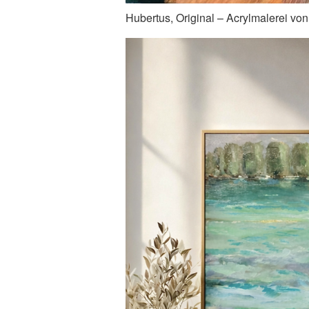
Hubertus, Original – Acrylmalerei von