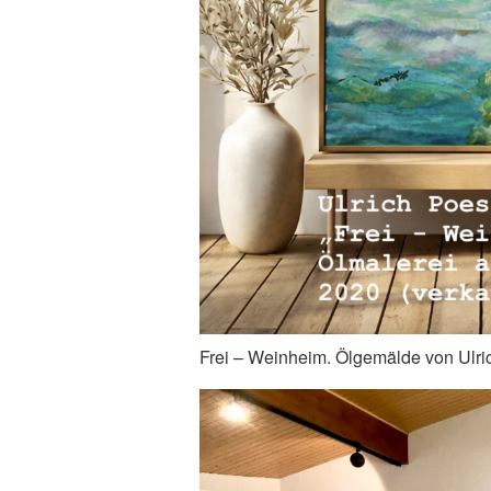
Frei – Weinheim. Ölgemälde von Ulri