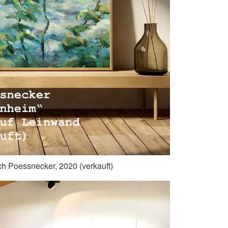
ch Poessnecker, 2020 (verkauft)