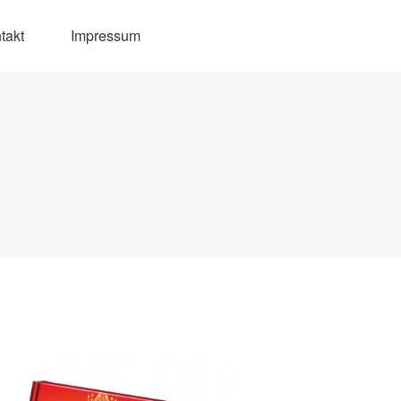
takt
Impressum