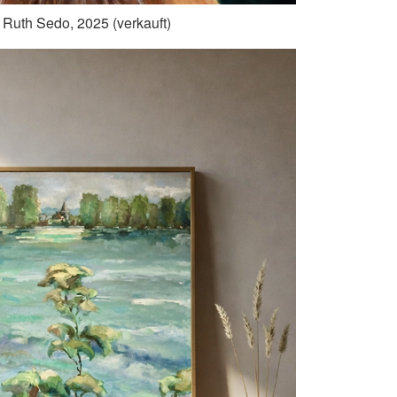
 Ruth Sedo, 2025 (verkauft)