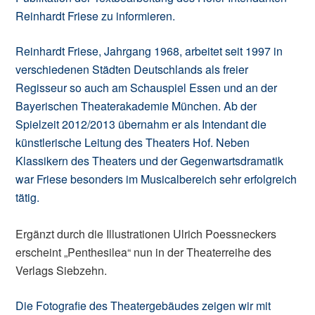
Reinhardt Friese zu informieren.
Reinhardt Friese, Jahrgang 1968, arbeitet seit 1997 in
verschiedenen Städten Deutschlands als freier
Regisseur so auch am Schauspiel Essen und an der
Bayerischen Theaterakademie München. Ab der
Spielzeit 2012/2013 übernahm er als Intendant die
künstlerische Leitung des Theaters Hof. Neben
Klassikern des Theaters und der Gegenwartsdramatik
war Friese besonders im Musicalbereich sehr erfolgreich
tätig.
Ergänzt durch die Illustrationen Ulrich Poessneckers
erscheint „Penthesilea“ nun in der Theaterreihe des
Verlags Siebzehn.
Die Fotografie des Theatergebäudes zeigen wir mit