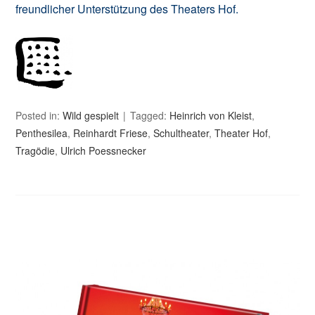
freundlicher Unterstützung des Theaters Hof.
Posted in:
Wild gespielt
Tagged:
Heinrich von Kleist
,
Penthesilea
,
Reinhardt Friese
,
Schultheater
,
Theater Hof
,
Tragödie
,
Ulrich Poessnecker