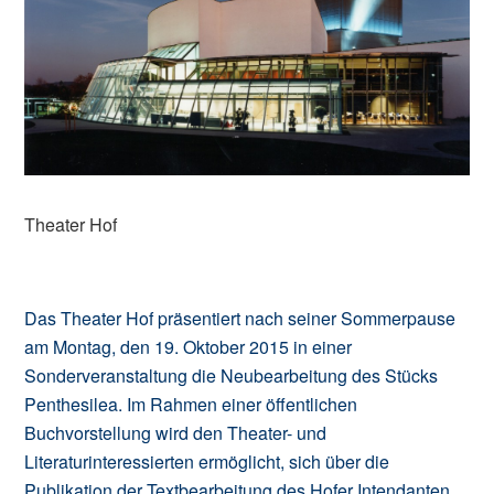
Theater Hof
Das Theater Hof präsentiert nach seiner Sommerpause
am Montag, den 19. Oktober 2015 in einer
Sonderveranstaltung die Neubearbeitung des Stücks
Penthesilea. Im Rahmen einer öffentlichen
Buchvorstellung wird den Theater- und
Literaturinteressierten ermöglicht, sich über die
Publikation der Textbearbeitung des Hofer Intendanten