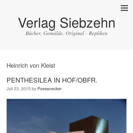
Verlag Siebzehn
Bücher, Gemälde, Original - Repliken
Heinrich von Kleist
PENTHESILEA IN HOF/OBFR.
Juli 23, 2015
by
Poessnecker