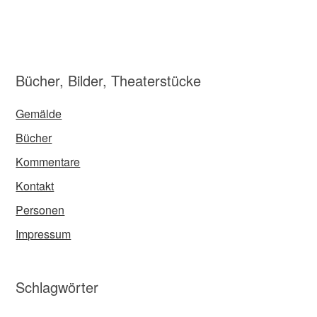
Bücher, Bilder, Theaterstücke
Gemälde
Bücher
Kommentare
Kontakt
Personen
Impressum
Schlagwörter